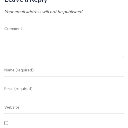
Your email address will not be published.