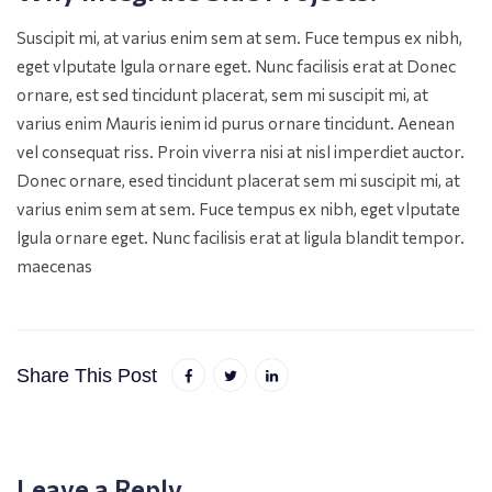
Suscipit mi, at varius enim sem at sem. Fuce tempus ex nibh,
eget vlputate lgula ornare eget. Nunc facilisis erat at Donec
ornare, est sed tincidunt placerat, sem mi suscipit mi, at
varius enim Mauris ienim id purus ornare tincidunt. Aenean
vel consequat riss. Proin viverra nisi at nisl imperdiet auctor.
Donec ornare, esed tincidunt placerat sem mi suscipit mi, at
varius enim sem at sem. Fuce tempus ex nibh, eget vlputate
lgula ornare eget. Nunc facilisis erat at ligula blandit tempor.
maecenas
Share This Post
Leave a Reply