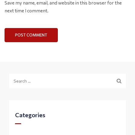
Save my name, email, and website in this browser for the
next time I comment.
Search
for:
Categories