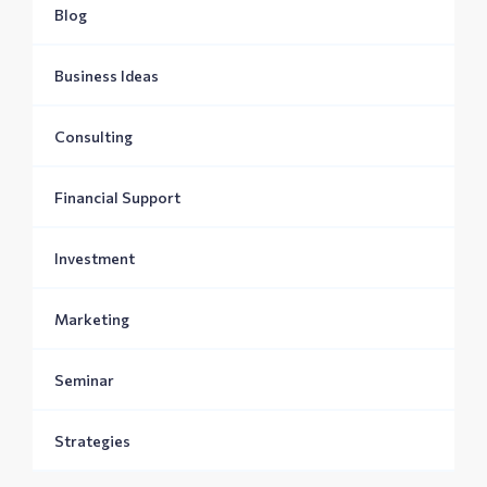
Blog
Business Ideas
Consulting
Financial Support
Investment
Marketing
Seminar
Strategies