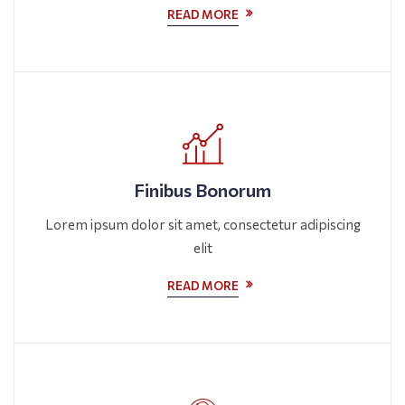
READ MORE
Finibus Bonorum
Lorem ipsum dolor sit amet, consectetur adipiscing
elit
READ MORE