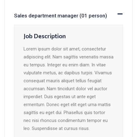
Sales department manager (01 person)
Job Description
Lorem ipsum dolor sit amet, consectetur
adipiscing elit. Nam sagittis venenatis massa
eu tempus. Integer eu enim diam. In vitae
vulputate metus, ac dapibus turpis. Vivamus
consequat mauris aliquet tellus feugiat
accumsan. Nam tincidunt dolor vel auctor
imperdiet. Duis egestas ut ante eget
ermentum. Donec eget elit eget urna mattis
sagittis eu eget dui. Phasellus quis tortor
nec nisi rhoncus condimentum tempor eu
leo. Suspendisse at cursus risus.